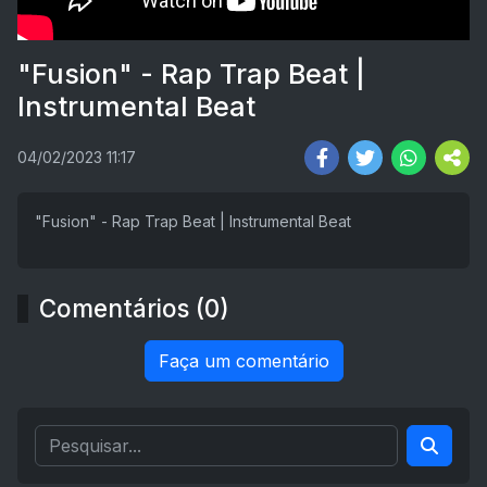
"Fusion" - Rap Trap Beat |
Instrumental Beat
04/02/2023 11:17
"Fusion" - Rap Trap Beat | Instrumental Beat
Comentários (0)
Faça um comentário