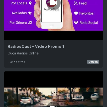
RadiosCast - Vídeo Promo 1
Ouça Rádios Online
3 anos atrás
Default