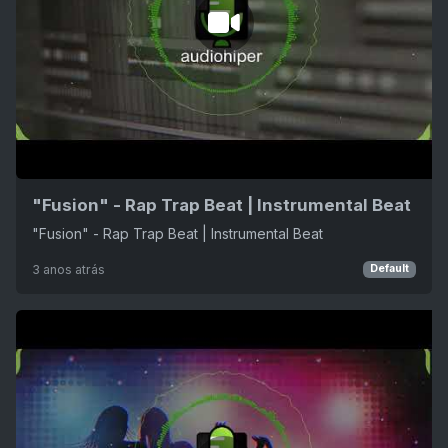
"Fusion" - Rap Trap Beat | Instrumental Beat
"Fusion" - Rap Trap Beat | Instrumental Beat
3 anos atrás
Default