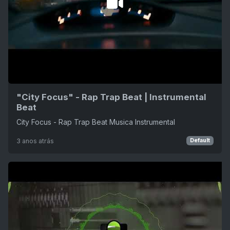
"City Focus" - Rap Trap Beat | Instrumental
Beat
City Focus - Rap Trap Beat Musica Instrumental
3 anos atrás
Default