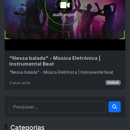
"Nessa balada" - Música Eletrônica |
Instrumental Beat
"Nessa balada" - Música Eletrônica | Instrumental Beat
3 anos atrás
Default
Categorias