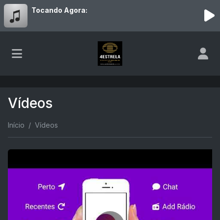
Tocando Agora:
Vídeos
Início
Vídeos